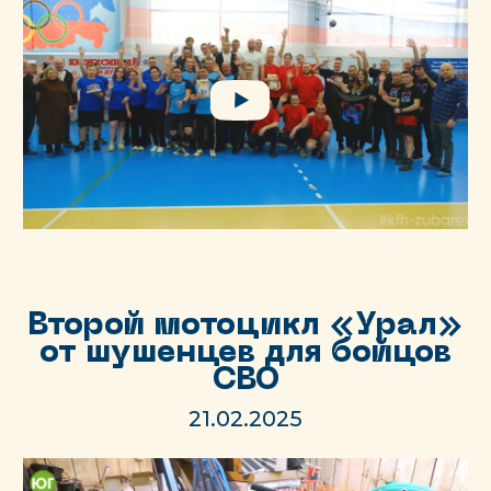
Второй мотоцикл «Урал»
от шушенцев для бойцов
СВО
21.02.2025