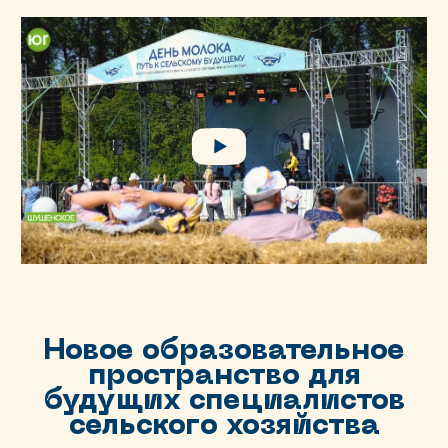
Новое образовательное
пространство для
будущих специалистов
сельского хозяйства