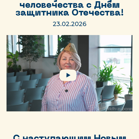
человечества с Днём
защитника Отечества!
23.02.2026
С наступающим Новым