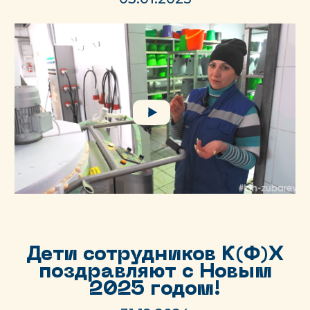
Дети сотрудников К(Ф)Х
поздравляют с Новым
2025 годом!