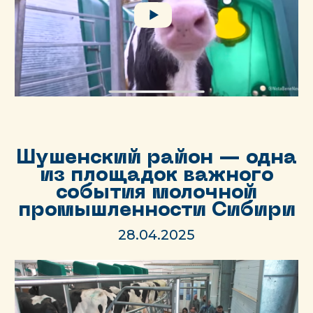
Шушенский район — одна
из площадок важного
события молочной
промышленности Сибири
28.04.2025