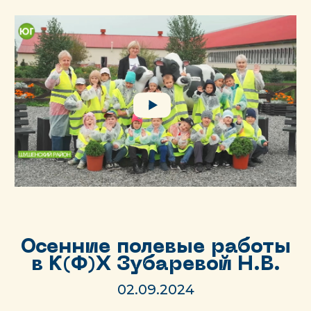
Осенние полевые работы
в К(Ф)Х Зубаревой Н.В.
02.09.2024