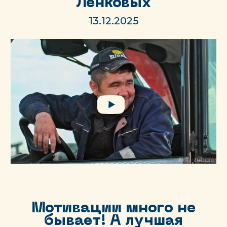
Ленковых
13.12.2025
Мотивации много не
бывает! А лучшая