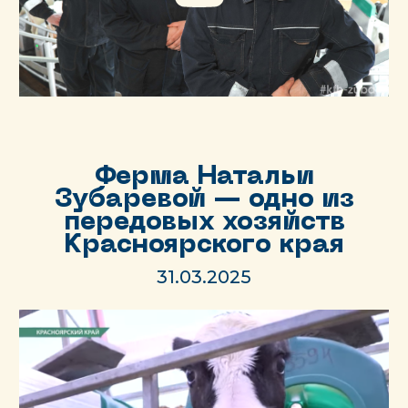
Ферма Натальи
Зубаревой — одно из
передовых хозяйств
Красноярского края
31.03.2025