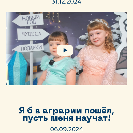
31.12.2024
Я б в аграрии пошёл,
пусть меня научат!
06.09.2024