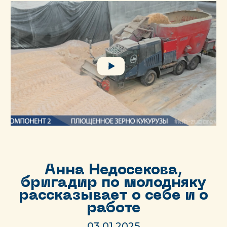
Анна Недосекова,
бригадир по молодняку
рассказывает о себе и о
работе
03.01.2025