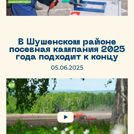
В Шушенском районе
посевная кампания 2025
года подходит к концу
05.06.2025