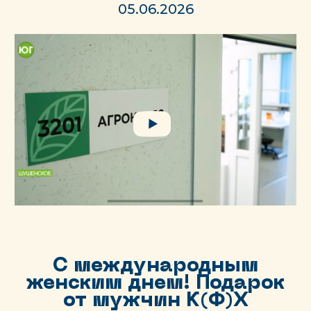
05.06.2026
С международным
женским днем! Подарок
от мужчин К(Ф)Х