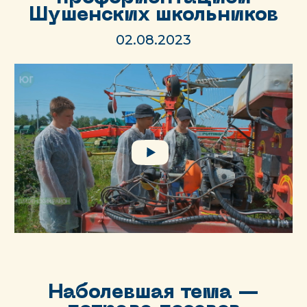
Шушенских школьников
02.08.2023
Наболевшая тема —