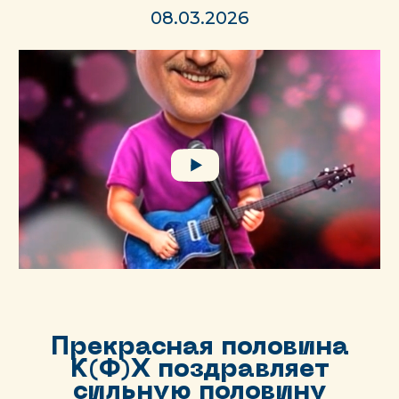
08.03.2026
Прекрасная половина
К(Ф)Х поздравляет
сильную половину