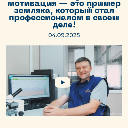
мотивация — это пример
земляка, который стал
профессионалом в своем
деле!
04.09.2025