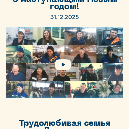
годом!
31.12.2025
Трудолюбивая семья