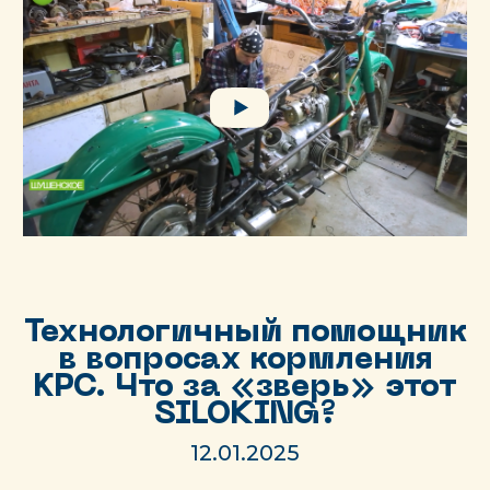
Технологичный помощник
в вопросах кормления
КРС. Что за «зверь» этот
SILOKING?
12.01.2025