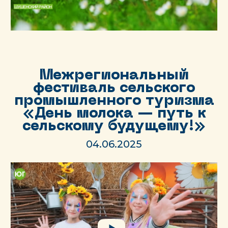
Межрегиональный
фестиваль сельского
промышленного туризма
«День молока — путь к
сельскому будущему!»
04.06.2025